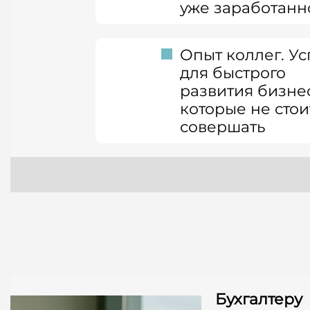
уже заработанн
Опыт коллег. 
для быстрого
развития бизне
которые не стои
совершать
Бухгалтеру