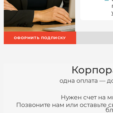
ОФОРМИТЬ ПОДПИСКУ
Корпор
одна оплата
—
д
Нужен счет на 
Позвоните нам или оставьте с
б