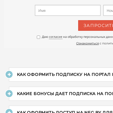
ЗАПРОСИТ
Даю
согласие
на обработку персональных данн
Ознакомиться
с полит
КАК ОФОРМИТЬ ПОДПИСКУ НА ПОРТАЛ 
КАКИЕ БОНУСЫ ДАЕТ ПОДПИСКА НА ПОР
КАК ОФОРМИТЬ ДОСТУП НА NEG.BY ДЛ