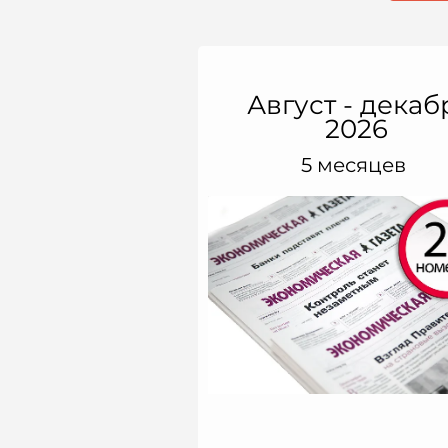
Август
- декаб
2026
5 месяцев