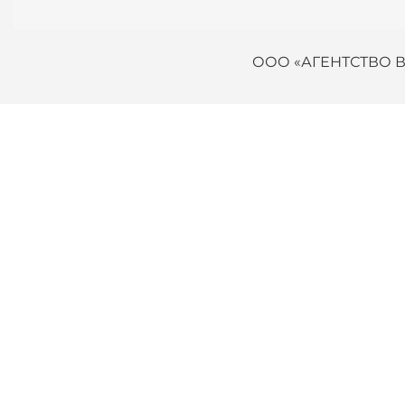
ООО «АГЕНТСТВО 