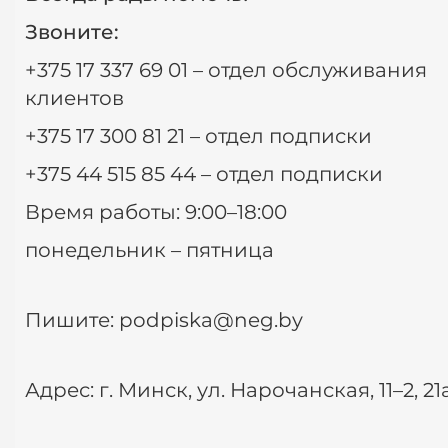
Звоните:
+375 17 337 69 01 – отдел обслуживания
клиентов
+375 17 300 81 21 – отдел подписки
+375 44 515 85 44
– отдел подписки
Время работы: 9:00–18:00
понедельник
–
пятница
Пишите: podpiska@neg.by
Адрес: г. Минск, ул. Нарочанская, 11–2, 21