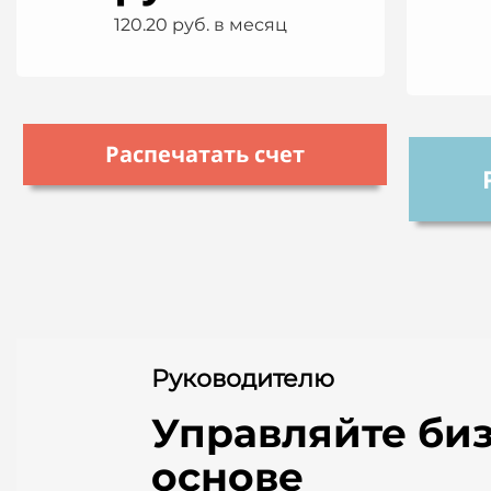
120.20 руб. в месяц
Распечатать счет
Руководителю
Управляйте би
основе