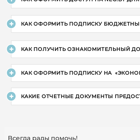
КАК ОФОРМИТЬ ПОДПИСКУ БЮДЖЕТНЫ
КАК ПОЛУЧИТЬ ОЗНАКОМИТЕЛЬНЫЙ ДОС
КАК ОФОРМИТЬ ПОДПИСКУ НА
«
ЭКОНО
КАКИЕ ОТЧЕТНЫЕ
ДОКУМЕНТЫ ПРЕДОС
Всегда рады помочь!