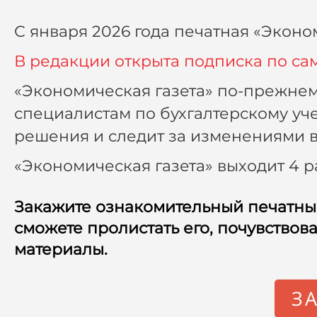
С января 2026 года печатная «Эконо
В редакции открыта подписка по са
«Экономическая газета» по-прежнем
специалистам по бухгалтерскому уче
решения и следит за изменениями в
«Экономическая газета» выходит 4 р
Закажите ознакомительный печатны
сможете пролистать его, почувствова
материалы.
З