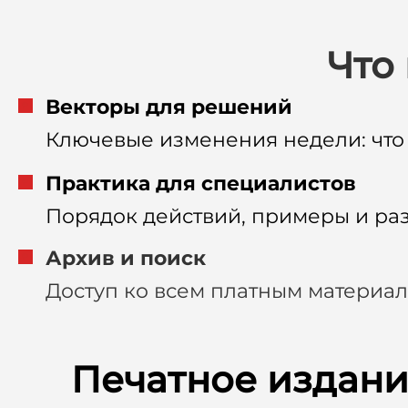
Что
Векторы для решений
Ключевые изменения недели: что
Практика для специалистов
Порядок действий, примеры и ра
Архив и поиск
Доступ ко всем платным материал
Печатное издание