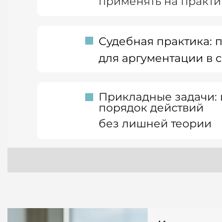
применять на практи
Судебная практика: 
для аргументации в 
Прикладные задачи: 
порядок действий
без лишней теории