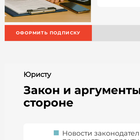
ОФОРМИТЬ ПОДПИСКУ
Юристу
Закон и аргумент
стороне
Новости законодатель