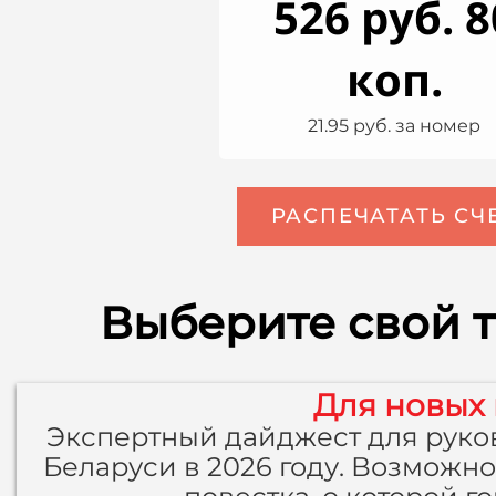
526 руб. 8
коп.
21.95 руб. за номер
РАСПЕЧАТАТЬ СЧ
Выберите свой т
Для новых
Экспертный дайджест для руков
Беларуси в 2026 году. Возможнос